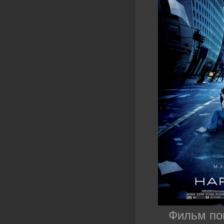
Фильм пов